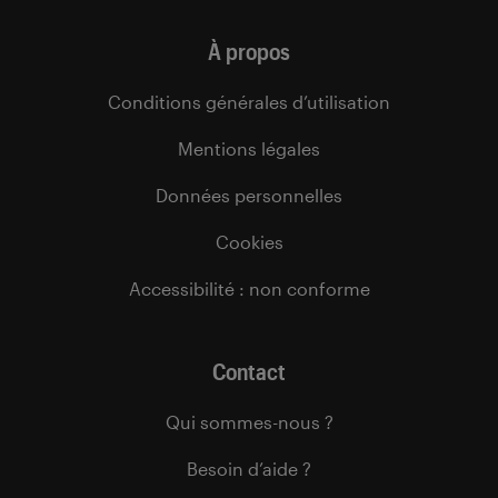
À propos
Conditions générales d’utilisation
Mentions légales
Données personnelles
Cookies
Accessibilité : non conforme
Contact
Qui sommes-nous ?
Besoin d’aide ?