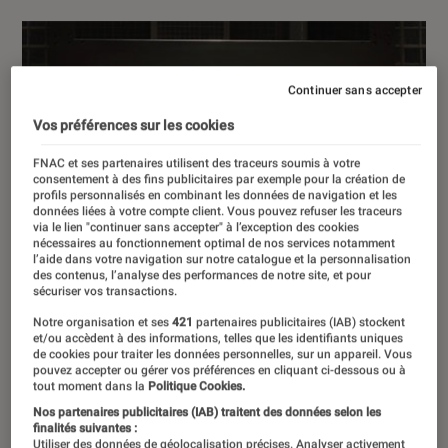
Continuer sans accepter
Vos préférences sur les cookies
FNAC et ses partenaires utilisent des traceurs soumis à votre
consentement à des fins publicitaires par exemple pour la création de
profils personnalisés en combinant les données de navigation et les
données liées à votre compte client. Vous pouvez refuser les traceurs
via le lien "continuer sans accepter" à l’exception des cookies
nécessaires au fonctionnement optimal de nos services notamment
l’aide dans votre navigation sur notre catalogue et la personnalisation
des contenus, l’analyse des performances de notre site, et pour
sécuriser vos transactions.
Notre organisation et ses
421
partenaires publicitaires (IAB) stockent
et/ou accèdent à des informations, telles que les identifiants uniques
de cookies pour traiter les données personnelles, sur un appareil. Vous
pouvez accepter ou gérer vos préférences en cliquant ci-dessous ou à
tout moment dans la
Politique Cookies.
Nos partenaires publicitaires (IAB) traitent des données selon les
finalités suivantes :
Utiliser des données de géolocalisation précises. Analyser activement