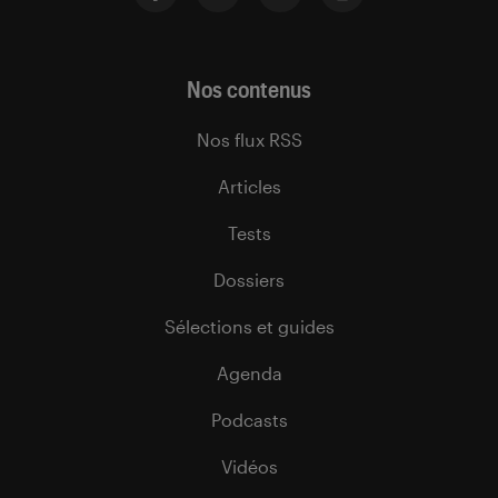
Nos contenus
Nos flux RSS
Articles
Tests
Dossiers
Sélections et guides
Agenda
Podcasts
Vidéos