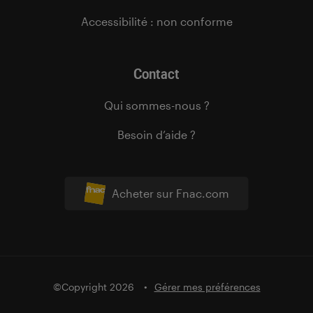
Accessibilité : non conforme
Contact
Qui sommes-nous ?
Besoin d’aide ?
Acheter sur Fnac.com
©Copyright 2026
Gérer mes préférences