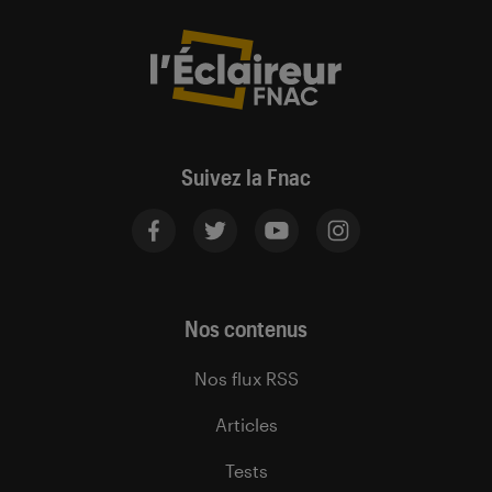
Suivez la Fnac
Nos contenus
Nos flux RSS
Articles
Tests