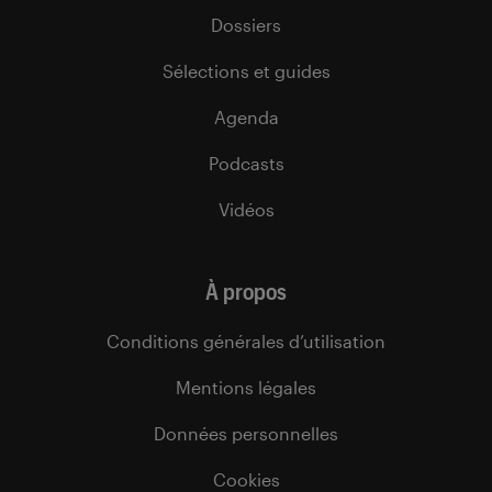
Dossiers
Sélections et guides
Agenda
Podcasts
Vidéos
À propos
Conditions générales d’utilisation
Mentions légales
Données personnelles
Cookies