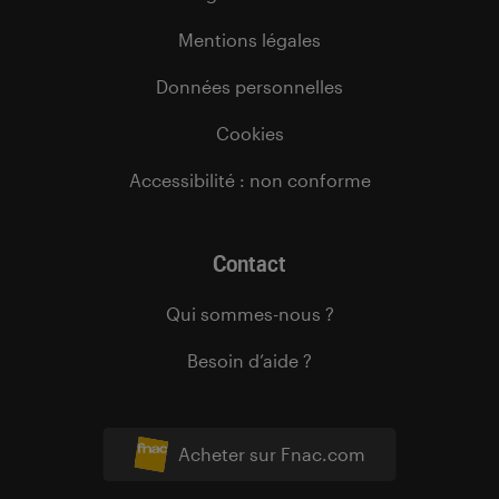
Mentions légales
Données personnelles
Cookies
Accessibilité : non conforme
Contact
Qui sommes-nous ?
Besoin d’aide ?
Acheter sur Fnac.com