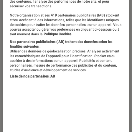
des contenus, l’analyse des performances de notre site, et pour
sécuriser vos transactions.
Notre organisation et ses
419
partenaires publicitaires (IAB) stockent
et/ou accèdent à des informations, telles que les identifiants uniques
de cookies pour traiter les données personnelles, sur un appareil. Vous
pouvez accepter ou gérer vos préférences en cliquant ci-dessous ou à
tout moment dans la
Politique Cookies.
Nos partenaires publicitaires (IAB) traitent des données selon les
finalités suivantes :
Utiliser des données de géolocalisation précises. Analyser activement
les caractéristiques de l’appareil pour l’identification. Stocker et/ou
accéder à des informations sur un appareil. Publicités et contenu
personnalisés, mesure de performance des publicités et du contenu,
études d’audience et développement de services.
Liste de nos partenaires IAB