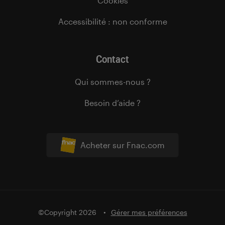
Cookies
Accessibilité : non conforme
Contact
Qui sommes-nous ?
Besoin d’aide ?
Acheter sur Fnac.com
©Copyright 2026
Gérer mes préférences