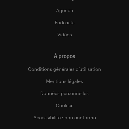
Agenda
Podcasts
Vidéos
À propos
Conditions générales d’utilisation
Mentions légales
Données personnelles
Cookies
Accessibilité : non conforme