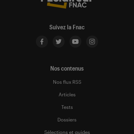
Suivez la Fnac
Nos contenus
Nos flux RSS
Articles
Tests
Dossiers
Sélections et guides