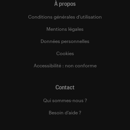
À propos
Conditions générales d’utilisation
Mentions légales
Données personnelles
Cookies
Accessibilité : non conforme
Contact
Qui sommes-nous ?
Besoin d’aide ?