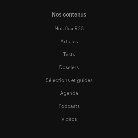
Nos contenus
Nos flux RSS
Articles
Tests
Dossiers
Sélections et guides
Agenda
Podcasts
Vidéos