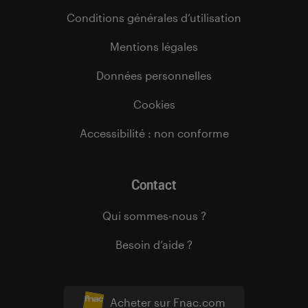
Conditions générales d’utilisation
Mentions légales
Données personnelles
Cookies
Accessibilité : non conforme
Contact
Qui sommes-nous ?
Besoin d’aide ?
Acheter sur Fnac.com