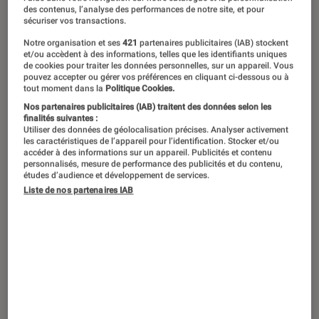
des contenus, l’analyse des performances de notre site, et pour
sécuriser vos transactions.
Notre organisation et ses
421
partenaires publicitaires (IAB) stockent
et/ou accèdent à des informations, telles que les identifiants uniques
de cookies pour traiter les données personnelles, sur un appareil. Vous
pouvez accepter ou gérer vos préférences en cliquant ci-dessous ou à
tout moment dans la
Politique Cookies.
Nos partenaires publicitaires (IAB) traitent des données selon les
finalités suivantes :
Utiliser des données de géolocalisation précises. Analyser activement
les caractéristiques de l’appareil pour l’identification. Stocker et/ou
accéder à des informations sur un appareil. Publicités et contenu
personnalisés, mesure de performance des publicités et du contenu,
études d’audience et développement de services.
Liste de nos partenaires IAB