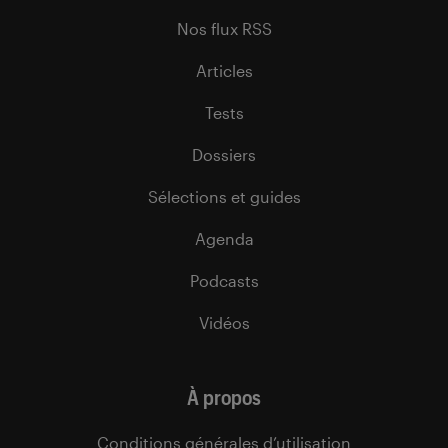
Nos flux RSS
Articles
Tests
Dossiers
Sélections et guides
Agenda
Podcasts
Vidéos
À propos
Conditions générales d’utilisation