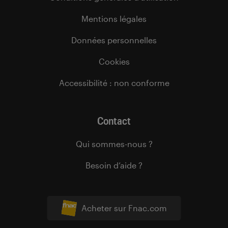
Mentions légales
Données personnelles
Cookies
Accessibilité : non conforme
Contact
Qui sommes-nous ?
Besoin d’aide ?
Acheter sur Fnac.com