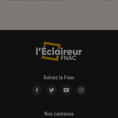
Suivez la Fnac
Nos contenus