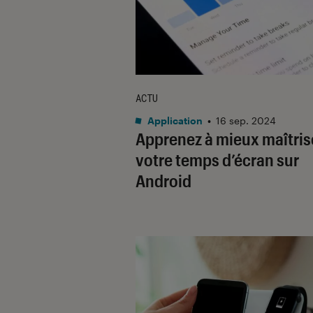
ACTU
Application
•
16 sep. 2024
Apprenez à mieux maîtris
votre temps d’écran sur
Android