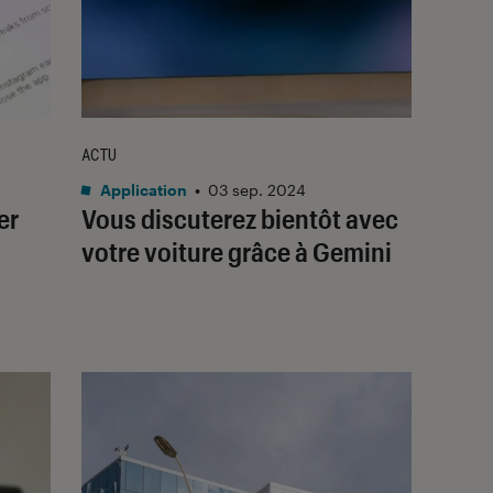
ACTU
Application
•
03 sep. 2024
er
Vous discuterez bientôt avec
votre voiture grâce à Gemini