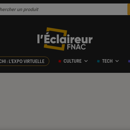
CULTURE
TECH
CHI : L'EXPO VIRTUELLE