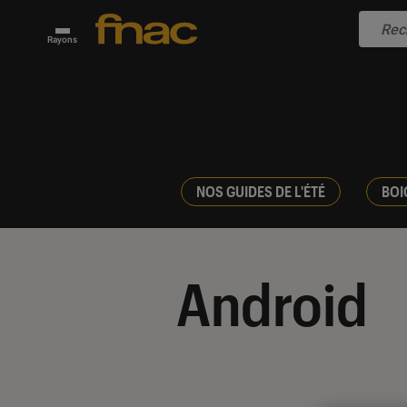
Rayons
NOS GUIDES DE L'ÉTÉ
BOI
Android