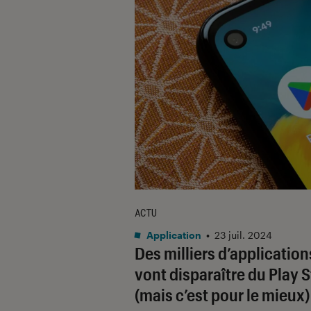
ACTU
Application
•
23 juil. 2024
Des milliers d’application
vont disparaître du Play 
(mais c’est pour le mieux)