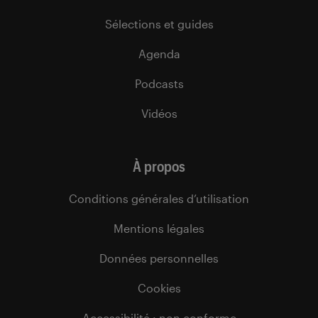
Sélections et guides
Agenda
Podcasts
Vidéos
À propos
Conditions générales d’utilisation
Mentions légales
Données personnelles
Cookies
Accessibilité : non conforme