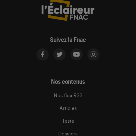
Suivez la Fnac
Nos contenus
Nos flux RSS
Articles
Tests
Dossiers