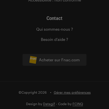
Contact
Qui sommes-nous ?
Besoin d’aide ?
Acheter sur Fnac.com
©Copyright 2026
Gérer mes préférences
Design by
Datagif
- Code by
FCINQ