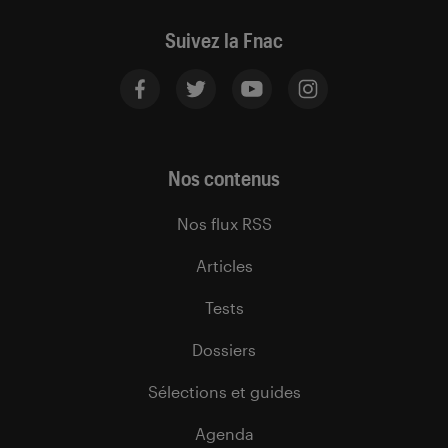
Suivez la Fnac
Nos contenus
Nos flux RSS
Articles
Tests
Dossiers
Sélections et guides
Agenda