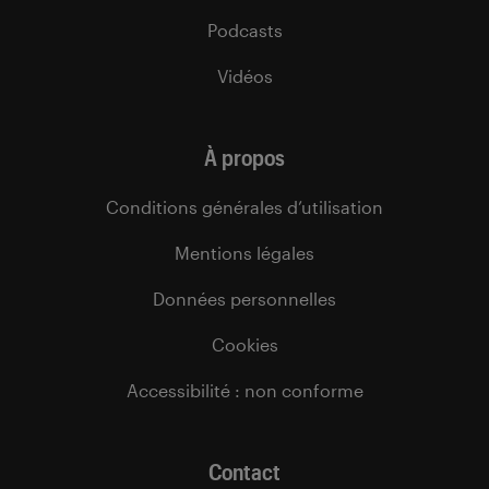
Podcasts
Vidéos
À propos
Conditions générales d’utilisation
Mentions légales
Données personnelles
Cookies
Accessibilité : non conforme
Contact