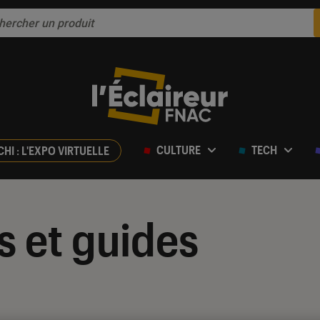
CULTURE
TECH
CHI : L'EXPO VIRTUELLE
s et guides