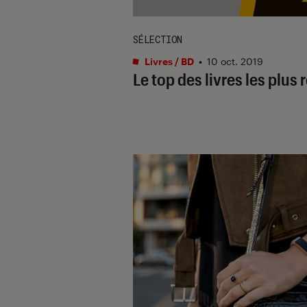
SÉLECTION
Livres / BD
•
10 oct. 2019
Le top des livres les plus 