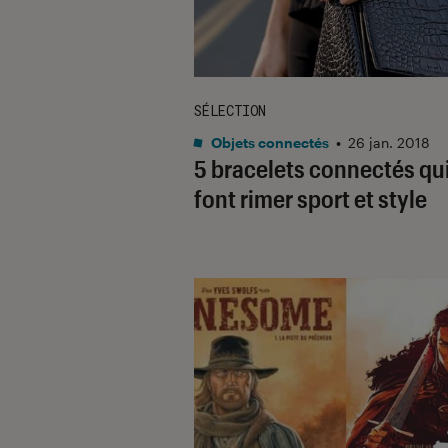
SÉLECTION
Objets connectés
•
26 jan. 2018
5 bracelets connectés qu
font rimer sport et style