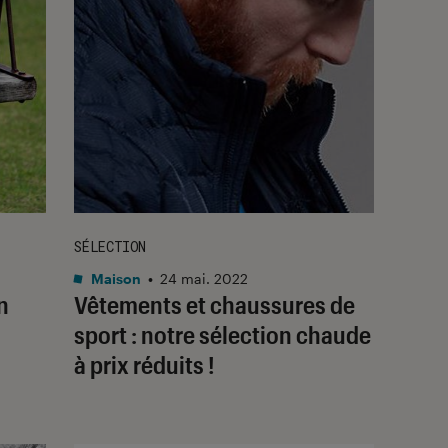
SÉLECTION
Maison
•
24 mai. 2022
n
Vêtements et chaussures de
sport : notre sélection chaude
à prix réduits !