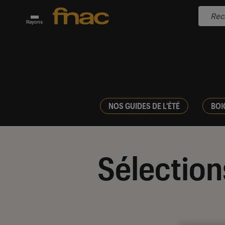
Rayons
NOS GUIDES DE L'ÉTÉ
BOI
Sélection