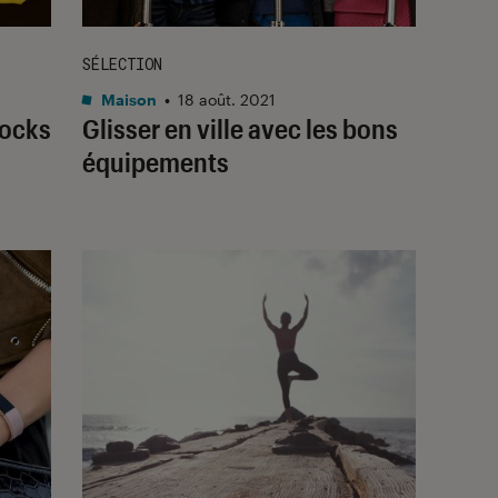
SÉLECTION
Maison
•
18 août. 2021
rocks
Glisser en ville avec les bons
équipements