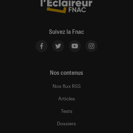
Suivez la Fnac
Nos contenus
Nos flux RSS
Articles
Tests
Dossiers