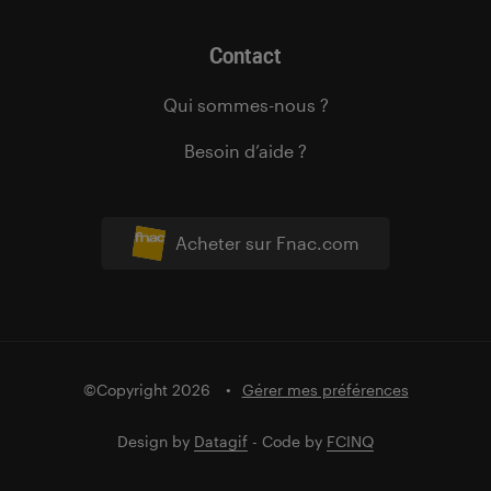
Contact
Qui sommes-nous ?
Besoin d’aide ?
Acheter sur Fnac.com
©Copyright 2026
Gérer mes préférences
Design by
Datagif
- Code by
FCINQ