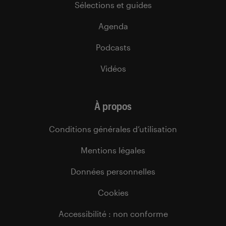
Sélections et guides
Agenda
Podcasts
Vidéos
À propos
Conditions générales d’utilisation
Mentions légales
Données personnelles
Cookies
Accessibilité : non conforme