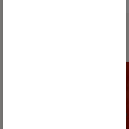
Sur le même thème