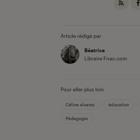
Article rédigé par
Béatrice
Libraire Fnac.com
Pour aller plus loin
Céline alvarez
éducation
Pédagogie