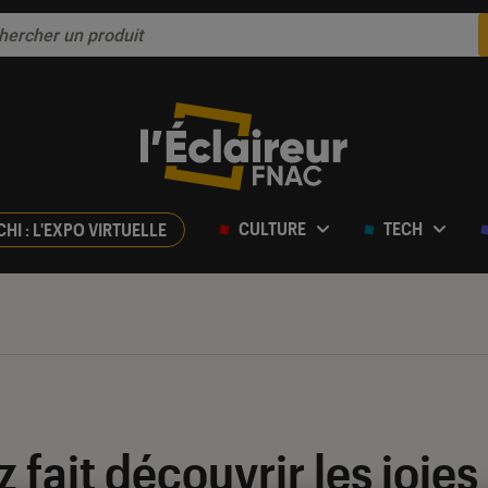
CULTURE
TECH
CHI : L'EXPO VIRTUELLE
 fait découvrir les joies