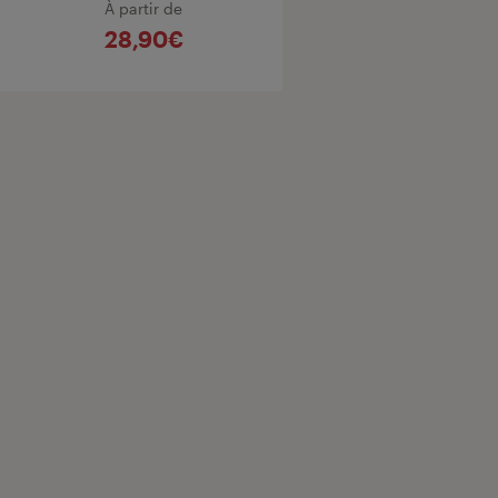
À partir de
28,90€