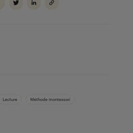
Lecture
Méthode montessori