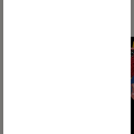
Sur le même thème