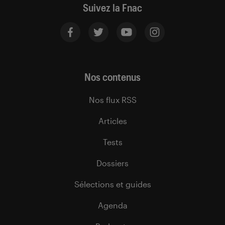
Suivez la Fnac
Nos contenus
Nos flux RSS
Articles
Tests
Dossiers
Sélections et guides
Agenda