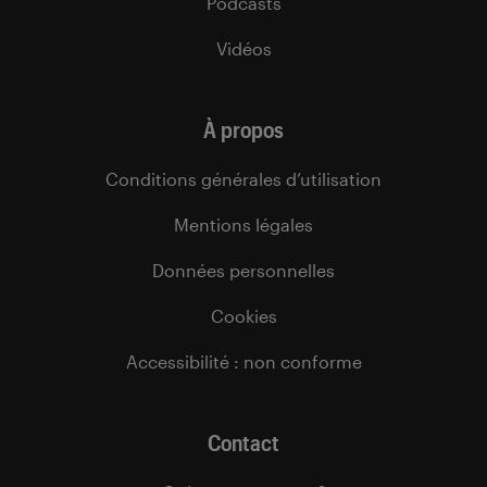
Podcasts
Vidéos
À propos
Conditions générales d’utilisation
Mentions légales
Données personnelles
Cookies
Accessibilité : non conforme
Contact