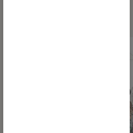
Sur le même thème