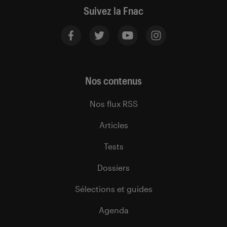
Suivez la Fnac
Nos contenus
Nos flux RSS
Articles
Tests
Dossiers
Sélections et guides
Agenda