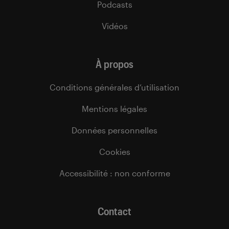
Podcasts
Vidéos
À propos
Conditions générales d’utilisation
Mentions légales
Données personnelles
Cookies
Accessibilité : non conforme
Contact