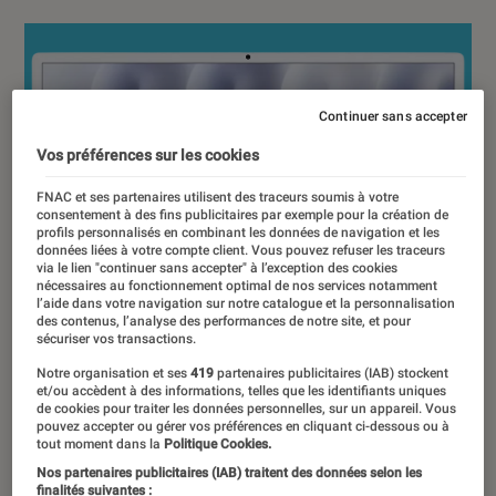
Continuer sans accepter
Vos préférences sur les cookies
FNAC et ses partenaires utilisent des traceurs soumis à votre
consentement à des fins publicitaires par exemple pour la création de
profils personnalisés en combinant les données de navigation et les
données liées à votre compte client. Vous pouvez refuser les traceurs
via le lien "continuer sans accepter" à l’exception des cookies
nécessaires au fonctionnement optimal de nos services notamment
l’aide dans votre navigation sur notre catalogue et la personnalisation
des contenus, l’analyse des performances de notre site, et pour
sécuriser vos transactions.
Notre organisation et ses
419
partenaires publicitaires (IAB) stockent
et/ou accèdent à des informations, telles que les identifiants uniques
de cookies pour traiter les données personnelles, sur un appareil. Vous
pouvez accepter ou gérer vos préférences en cliquant ci-dessous ou à
tout moment dans la
Politique Cookies.
Nos partenaires publicitaires (IAB) traitent des données selon les
finalités suivantes :