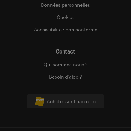
Données personnelles
Cookies
Accessibilité : non conforme
Contact
Qui sommes-nous ?
Besoin d’aide ?
Acheter sur Fnac.com