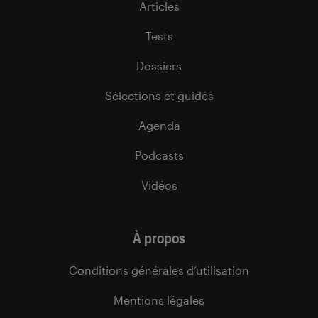
Articles
Tests
Dossiers
Sélections et guides
Agenda
Podcasts
Vidéos
À propos
Conditions générales d’utilisation
Mentions légales