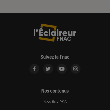
Suivez la Fnac
Nos contenus
Nos flux RSS