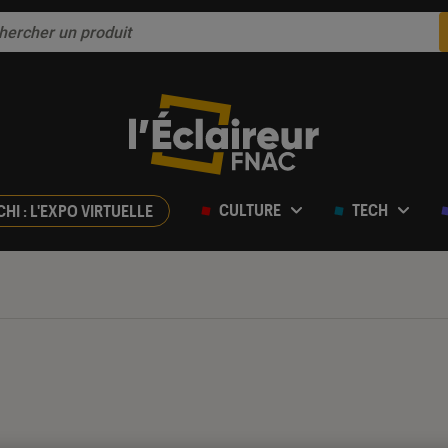
CULTURE
TECH
CHI : L'EXPO VIRTUELLE