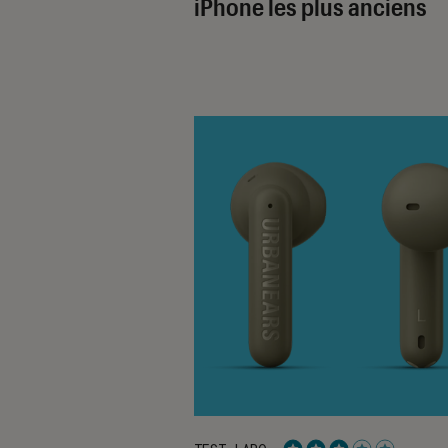
iPhone les plus anciens