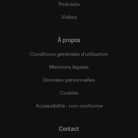
Podcasts
Vidéos
À propos
Conditions générales d’utilisation
Mentions légales
Données personnelles
Cookies
Accessibilité : non conforme
Contact