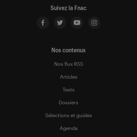
Suivez la Fnac
Nos contenus
Nos flux RSS
Articles
Tests
Dossiers
Sélections et guides
Agenda