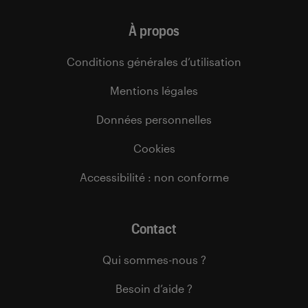
À propos
Conditions générales d’utilisation
Mentions légales
Données personnelles
Cookies
Accessibilité : non conforme
Contact
Qui sommes-nous ?
Besoin d’aide ?