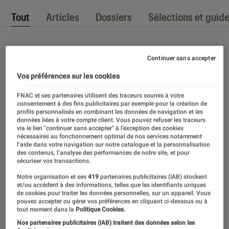
Tout
Articles
Dossiers
Sélections et guid
Continuer sans accepter
Vos préférences sur les cookies
FNAC et ses partenaires utilisent des traceurs soumis à votre
consentement à des fins publicitaires par exemple pour la création de
profils personnalisés en combinant les données de navigation et les
données liées à votre compte client. Vous pouvez refuser les traceurs
via le lien "continuer sans accepter" à l’exception des cookies
nécessaires au fonctionnement optimal de nos services notamment
l’aide dans votre navigation sur notre catalogue et la personnalisation
des contenus, l’analyse des performances de notre site, et pour
sécuriser vos transactions.
Notre organisation et ses
419
partenaires publicitaires (IAB) stockent
et/ou accèdent à des informations, telles que les identifiants uniques
de cookies pour traiter les données personnelles, sur un appareil. Vous
pouvez accepter ou gérer vos préférences en cliquant ci-dessous ou à
tout moment dans la
Politique Cookies.
Nos partenaires publicitaires (IAB) traitent des données selon les