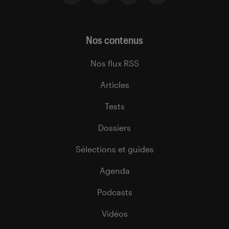
Nos contenus
Nos flux RSS
Articles
Tests
Dossiers
Sélections et guides
Agenda
Podcasts
Vidéos