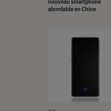
nouveau smartphone
abordable en Chine