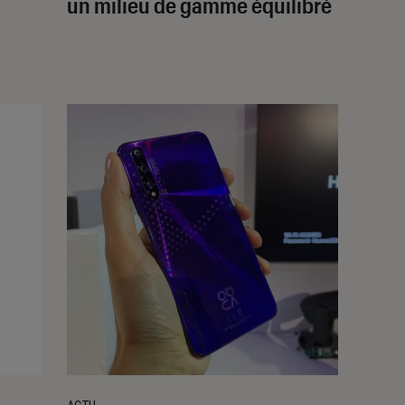
un milieu de gamme équilibré