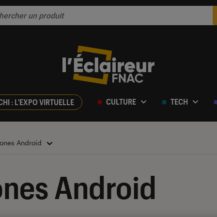
CULTURE
TECH
CHI : L'EXPO VIRTUELLE
ones Android
nes Android