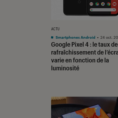
ACTU
Smartphones Android
•
24 oct. 2
Google Pixel 4 : le taux de
rafraîchissement de l’écr
varie en fonction de la
luminosité