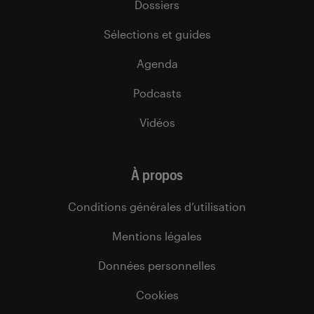
Dossiers
Sélections et guides
Agenda
Podcasts
Vidéos
À propos
Conditions générales d’utilisation
Mentions légales
Données personnelles
Cookies