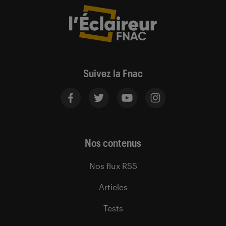
Suivez la Fnac
Nos contenus
Nos flux RSS
Articles
Tests