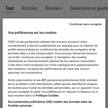
Tout
Articles
Dossiers
Sélections et guid
Continuer sans accepter
Vos préférences sur les cookies
FNAC et ses partenaires utilisent des traceurs soumis à votre
consentement à des fins publicitaires par exemple pour la création de
profils personnalisés en combinant les données de navigation et les
données liées à votre compte client. Vous pouvez refuser les traceurs
via le lien "continuer sans accepter" à l’exception des cookies
nécessaires au fonctionnement optimal de nos services notamment
l’aide dans votre navigation sur notre catalogue et la personnalisation
des contenus, l’analyse des performances de notre site, et pour
sécuriser vos transactions.
Notre organisation et ses
421
partenaires publicitaires (IAB) stockent
et/ou accèdent à des informations, telles que les identifiants uniques
de cookies pour traiter les données personnelles, sur un appareil. Vous
pouvez accepter ou gérer vos préférences en cliquant ci-dessous ou à
tout moment dans la
Politique Cookies.
Nos partenaires publicitaires (IAB) traitent des données selon les
finalités suivantes :