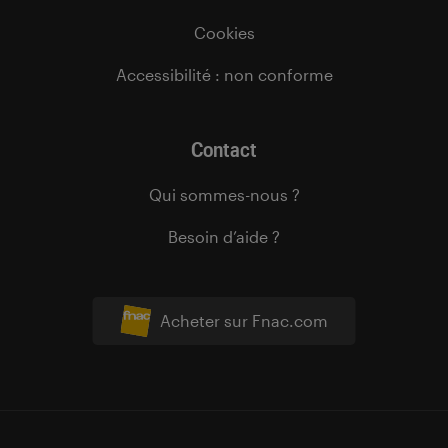
Cookies
Accessibilité : non conforme
Contact
Qui sommes-nous ?
Besoin d’aide ?
Acheter sur Fnac.com