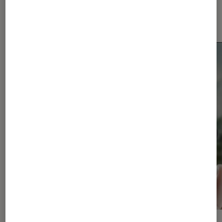
Les plus lus dans Smartphones
Android