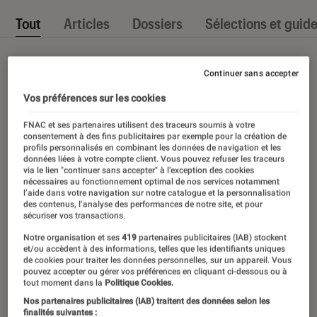
Tout
Articles
Dossiers
Sélections et guid
Continuer sans accepter
Vos préférences sur les cookies
FNAC et ses partenaires utilisent des traceurs soumis à votre
consentement à des fins publicitaires par exemple pour la création de
profils personnalisés en combinant les données de navigation et les
données liées à votre compte client. Vous pouvez refuser les traceurs
via le lien "continuer sans accepter" à l’exception des cookies
nécessaires au fonctionnement optimal de nos services notamment
l’aide dans votre navigation sur notre catalogue et la personnalisation
des contenus, l’analyse des performances de notre site, et pour
sécuriser vos transactions.
Notre organisation et ses
419
partenaires publicitaires (IAB) stockent
et/ou accèdent à des informations, telles que les identifiants uniques
de cookies pour traiter les données personnelles, sur un appareil. Vous
pouvez accepter ou gérer vos préférences en cliquant ci-dessous ou à
tout moment dans la
Politique Cookies.
Nos partenaires publicitaires (IAB) traitent des données selon les
finalités suivantes :