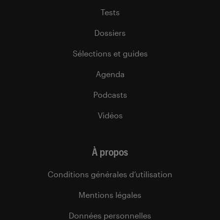
Tests
Dossiers
Sélections et guides
Agenda
Podcasts
Vidéos
À propos
Conditions générales d’utilisation
Mentions légales
Données personnelles