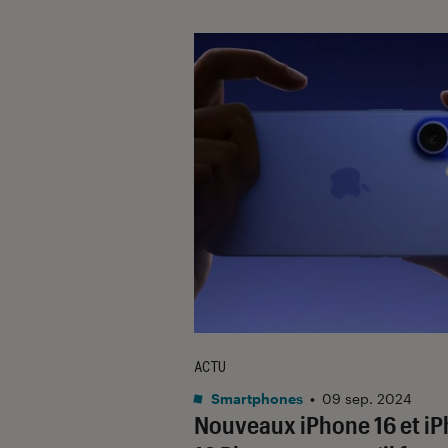
ACTU
Smartphones
•
09 sep. 2024
Nouveaux iPhone 16 et i