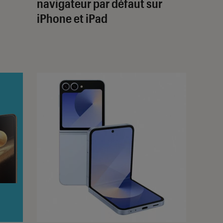
navigateur par défaut sur
iPhone et iPad