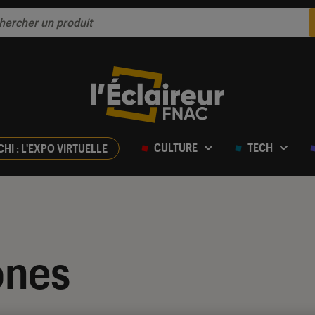
CULTURE
TECH
CHI : L'EXPO VIRTUELLE
ones