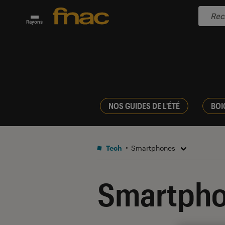
Rayons
NOS GUIDES DE L'ÉTÉ
BOI
Tech
Smartphones
Smartph