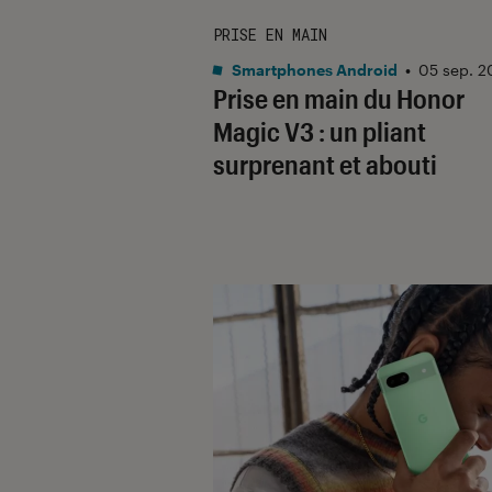
PRISE EN MAIN
Smartphones Android
•
05 sep. 2
Prise en main du Honor
Magic V3 : un pliant
surprenant et abouti