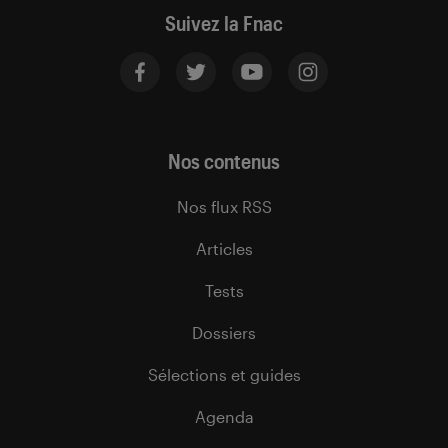
Suivez la Fnac
Nos contenus
Nos flux RSS
Articles
Tests
Dossiers
Sélections et guides
Agenda