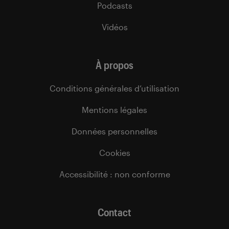
Podcasts
Vidéos
À propos
Conditions générales d’utilisation
Mentions légales
Données personnelles
Cookies
Accessibilité : non conforme
Contact