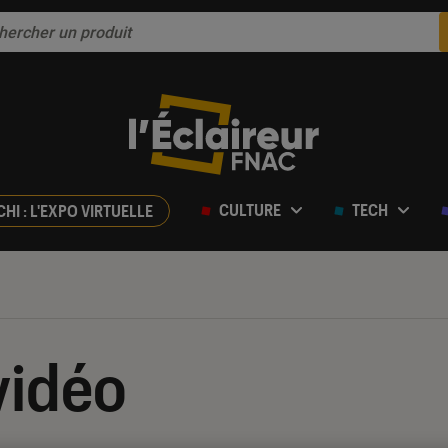
CULTURE
TECH
CHI : L'EXPO VIRTUELLE
vidéo