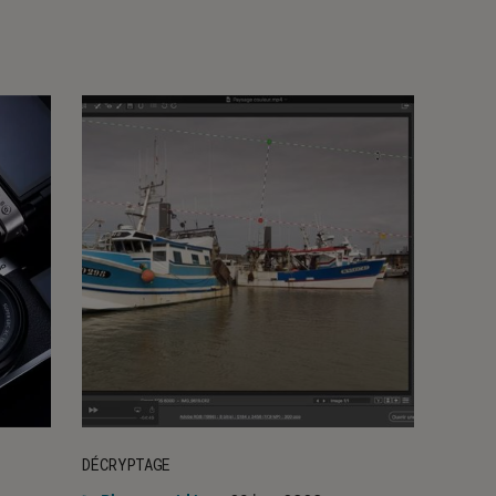
DÉCRYPTAGE