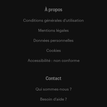
À propos
Conditions générales d’utilisation
Mentions légales
Données personnelles
Cookies
Accessibilité : non conforme
Contact
Qui sommes-nous ?
Besoin d’aide ?