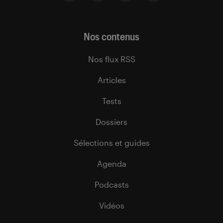
Nos contenus
Nos flux RSS
Articles
Tests
Dossiers
Sélections et guides
Agenda
Podcasts
Vidéos