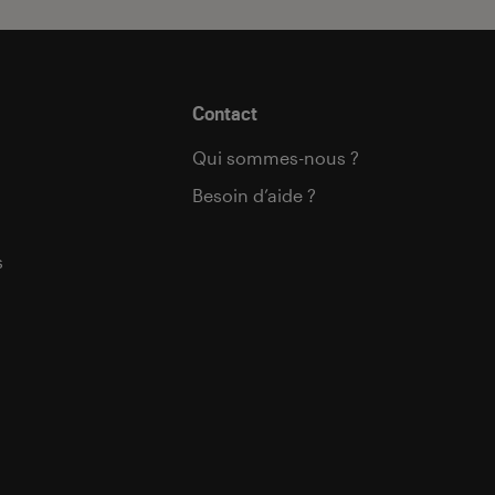
Contact
Qui sommes-nous ?
Besoin d’aide ?
s