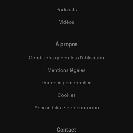
Podcasts
Vidéos
À propos
Conditions générales d’utilisation
Mentions légales
Données personnelles
Cookies
Accessibilité : non conforme
Contact