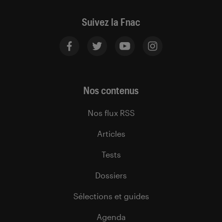
Suivez la Fnac
Nos contenus
Nos flux RSS
Articles
Tests
Dossiers
Sélections et guides
Agenda