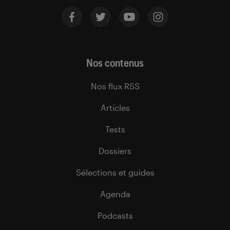
Nos contenus
Nos flux RSS
Articles
Tests
Dossiers
Sélections et guides
Agenda
Podcasts