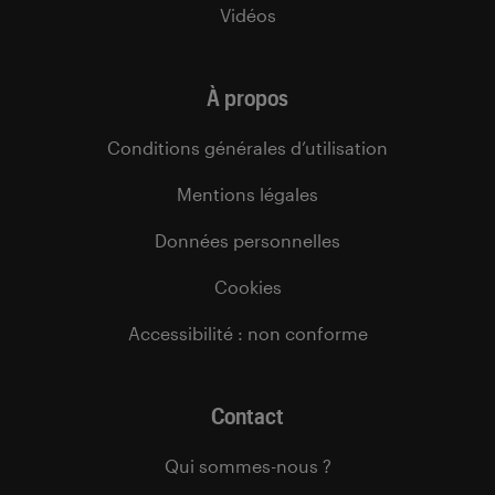
Vidéos
À propos
Conditions générales d’utilisation
Mentions légales
Données personnelles
Cookies
Accessibilité : non conforme
Contact
Qui sommes-nous ?