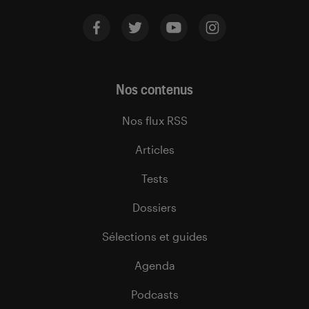
Nos contenus
Nos flux RSS
Articles
Tests
Dossiers
Sélections et guides
Agenda
Podcasts