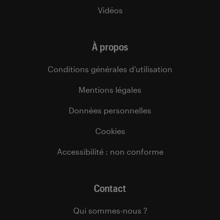
Vidéos
À propos
Conditions générales d’utilisation
Mentions légales
Données personnelles
Cookies
Accessibilité : non conforme
Contact
Qui sommes-nous ?