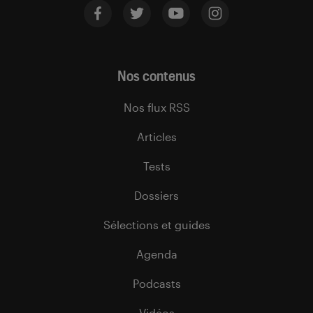
Nos contenus
Nos flux RSS
Articles
Tests
Dossiers
Sélections et guides
Agenda
Podcasts
Vidéos