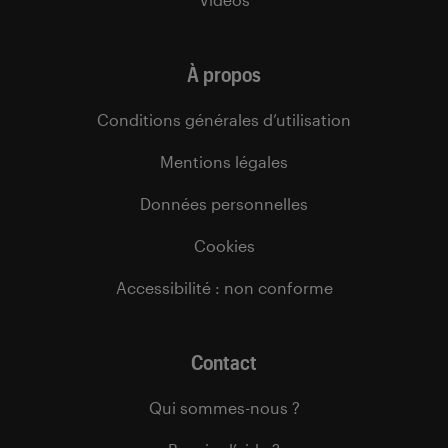
À propos
Conditions générales d’utilisation
Mentions légales
Données personnelles
Cookies
Accessibilité : non conforme
Contact
Qui sommes-nous ?