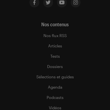
Nos contenus
Nos flux RSS
Articles
Tests
Dossiers
Sélections et guides
Agenda
Podcasts
Vidéos