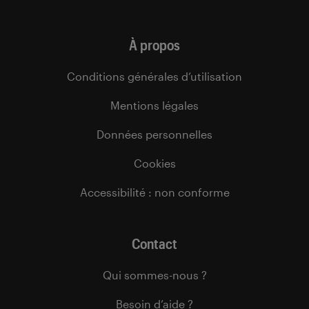
À propos
Conditions générales d’utilisation
Mentions légales
Données personnelles
Cookies
Accessibilité : non conforme
Contact
Qui sommes-nous ?
Besoin d’aide ?