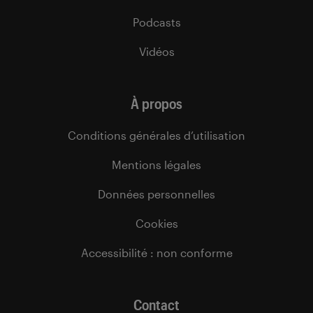
Podcasts
Vidéos
À propos
Conditions générales d’utilisation
Mentions légales
Données personnelles
Cookies
Accessibilité : non conforme
Contact