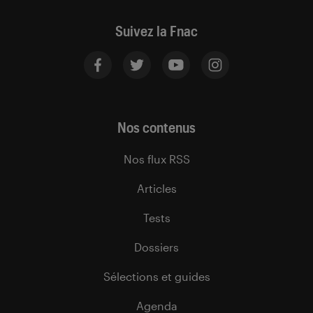
Suivez la Fnac
Nos contenus
Nos flux RSS
Articles
Tests
Dossiers
Sélections et guides
Agenda