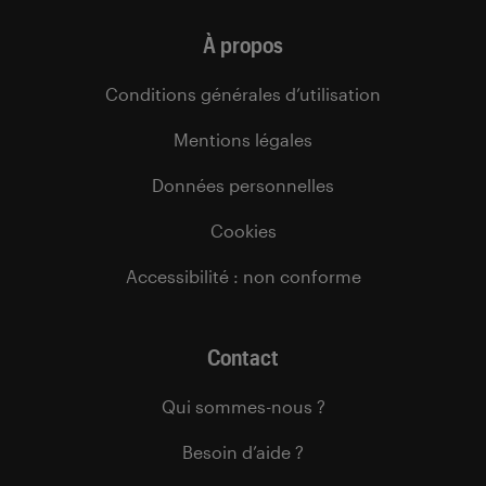
À propos
Conditions générales d’utilisation
Mentions légales
Données personnelles
Cookies
Accessibilité : non conforme
Contact
Qui sommes-nous ?
Besoin d’aide ?