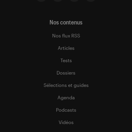
Nos contenus
Nos flux RSS
Articles
Tests
Dossiers
Sélections et guides
Agenda
Podcasts
Vidéos