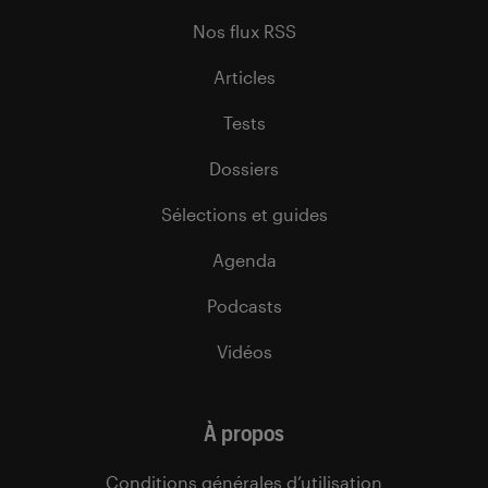
Nos flux RSS
Articles
Tests
Dossiers
Sélections et guides
Agenda
Podcasts
Vidéos
À propos
Conditions générales d’utilisation