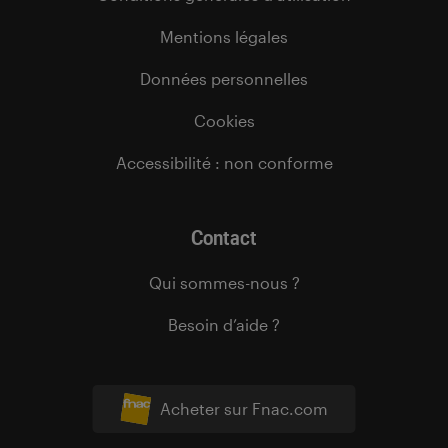
Mentions légales
Données personnelles
Cookies
Accessibilité : non conforme
Contact
Qui sommes-nous ?
Besoin d’aide ?
Acheter sur Fnac.com