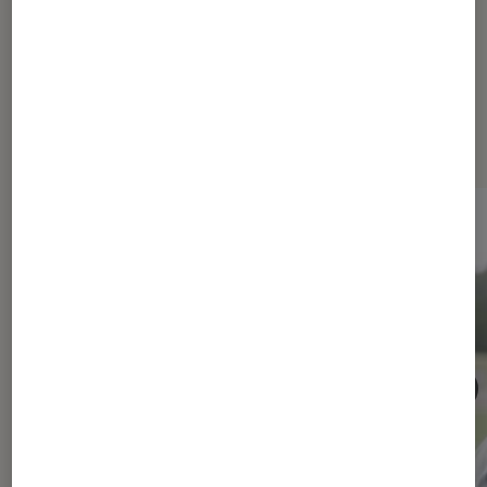
Les plus lus dans Maison