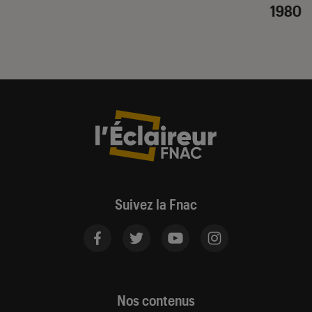
1980
Suivez la Fnac
Nos contenus