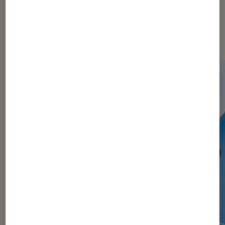
Les plus lus dans Informatique