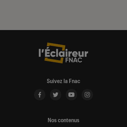
Suivez la Fnac
Nos contenus