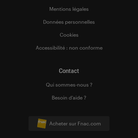
Mentions légales
Données personnelles
Cookies
Accessibilité : non conforme
Contact
Qui sommes-nous ?
Besoin d’aide ?
Acheter sur Fnac.com