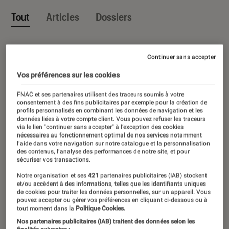
Tout
Articles
Dossiers
Continuer sans accepter
Vos préférences sur les cookies
FNAC et ses partenaires utilisent des traceurs soumis à votre
consentement à des fins publicitaires par exemple pour la création de
profils personnalisés en combinant les données de navigation et les
données liées à votre compte client. Vous pouvez refuser les traceurs
via le lien "continuer sans accepter" à l’exception des cookies
nécessaires au fonctionnement optimal de nos services notamment
l’aide dans votre navigation sur notre catalogue et la personnalisation
des contenus, l’analyse des performances de notre site, et pour
sécuriser vos transactions.
Notre organisation et ses
421
partenaires publicitaires (IAB) stockent
et/ou accèdent à des informations, telles que les identifiants uniques
de cookies pour traiter les données personnelles, sur un appareil. Vous
pouvez accepter ou gérer vos préférences en cliquant ci-dessous ou à
tout moment dans la
Politique Cookies.
Nos partenaires publicitaires (IAB) traitent des données selon les