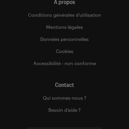
À propos
Conditions générales d’utilisation
Mentions légales
Données personnelles
Cookies
Accessibilité : non conforme
Contact
Qui sommes-nous ?
Besoin d’aide ?