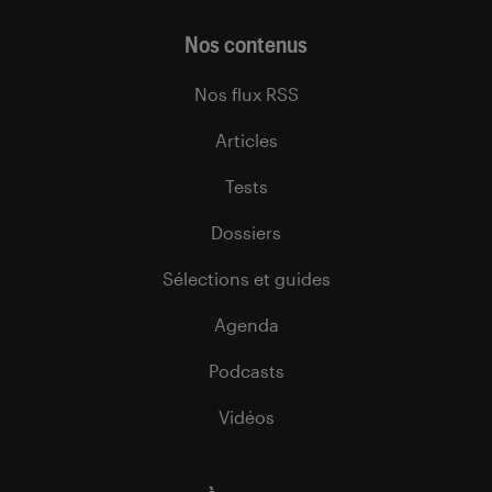
Nos contenus
Nos flux RSS
Articles
Tests
Dossiers
Sélections et guides
Agenda
Podcasts
Vidéos