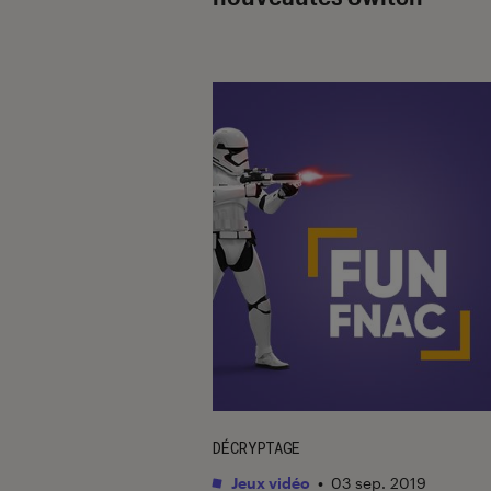
DÉCRYPTAGE
Jeux vidéo
•
03 sep. 2019