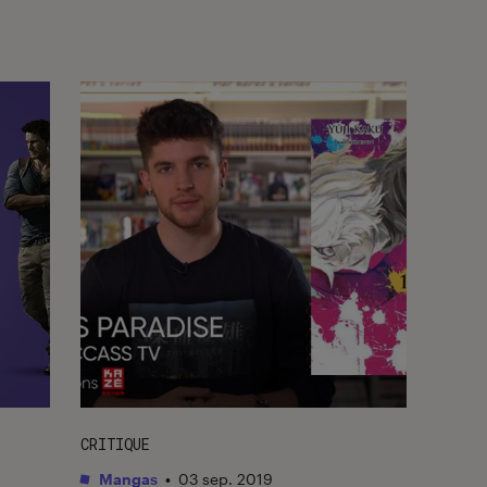
CRITIQUE
Mangas
•
03 sep. 2019