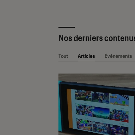
Nos derniers contenu
Tout
Articles
Événéments