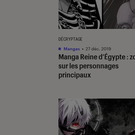
DÉCRYPTAGE
Mangas
•
27 déc. 2019
Manga Reine d’Égypte : 
sur les personnages
principaux