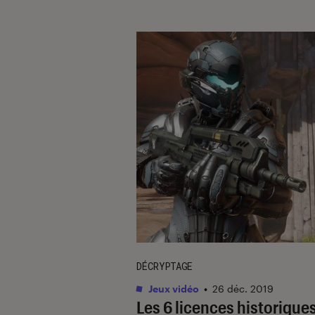
DÉCRYPTAGE
Jeux vidéo
•
26 déc. 2019
Les 6 licences historiques