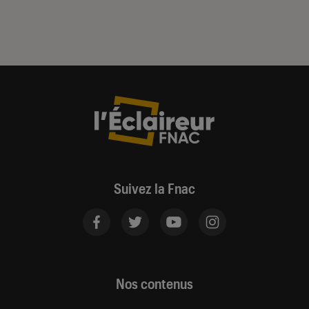
Suivez la Fnac
Nos contenus