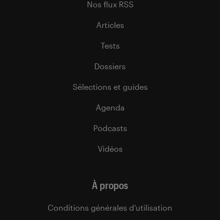
Nos flux RSS
Articles
Tests
Dossiers
Sélections et guides
Agenda
Podcasts
Vidéos
À propos
Conditions générales d’utilisation