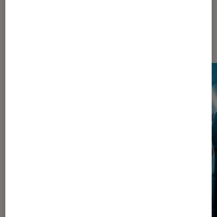
Les plus lus dans Pop Culture