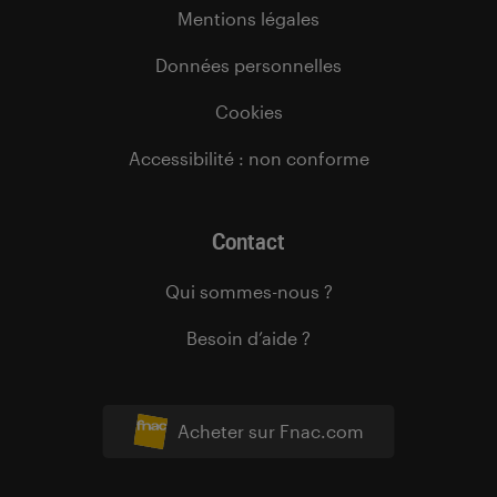
Mentions légales
Données personnelles
Cookies
Accessibilité : non conforme
Contact
Qui sommes-nous ?
Besoin d’aide ?
Acheter sur Fnac.com