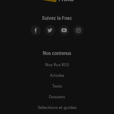
Suivez la Fnac
Nos contenus
Nos flux RSS
Articles
Tests
Dossiers
Sélections et guides