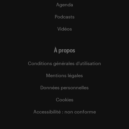
Agenda
Podcasts
Vidéos
À propos
Conditions générales d’utilisation
Mentions légales
Données personnelles
Cookies
Accessibilité : non conforme