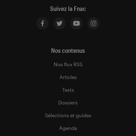
Suivez la Fnac
Nos contenus
Nos flux RSS
Articles
Tests
Dossiers
Sélections et guides
Agenda