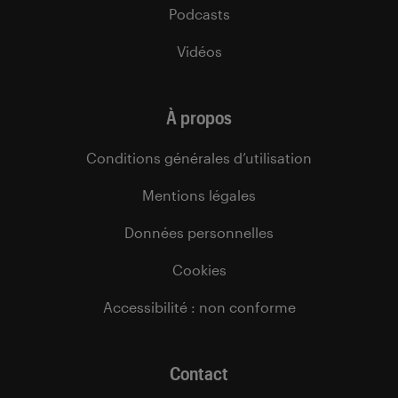
Podcasts
Vidéos
À propos
Conditions générales d’utilisation
Mentions légales
Données personnelles
Cookies
Accessibilité : non conforme
Contact