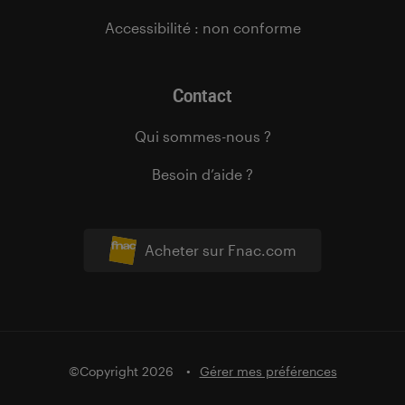
Accessibilité : non conforme
Contact
Qui sommes-nous ?
Besoin d’aide ?
Acheter sur Fnac.com
©Copyright 2026
Gérer mes préférences