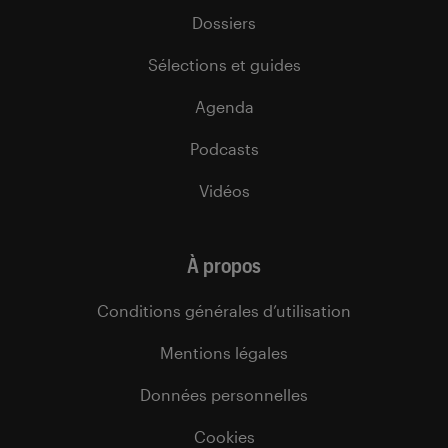
Dossiers
Sélections et guides
Agenda
Podcasts
Vidéos
À propos
Conditions générales d’utilisation
Mentions légales
Données personnelles
Cookies