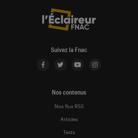
Suivez la Fnac
Nos contenus
Nos flux RSS
Articles
Tests