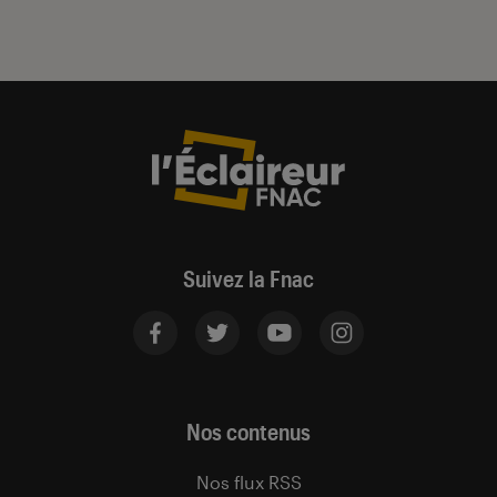
Suivez la Fnac
Nos contenus
Nos flux RSS