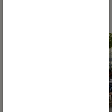
Les plus lus dans Culture