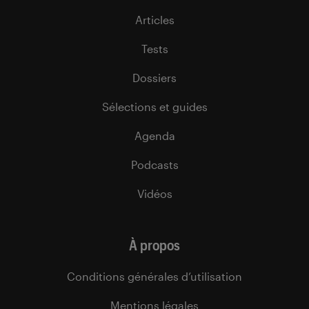
Articles
Tests
Dossiers
Sélections et guides
Agenda
Podcasts
Vidéos
À propos
Conditions générales d’utilisation
Mentions légales