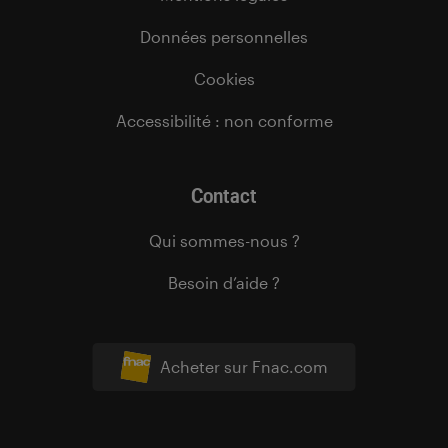
Données personnelles
Cookies
Accessibilité : non conforme
Contact
Qui sommes-nous ?
Besoin d’aide ?
Acheter sur Fnac.com