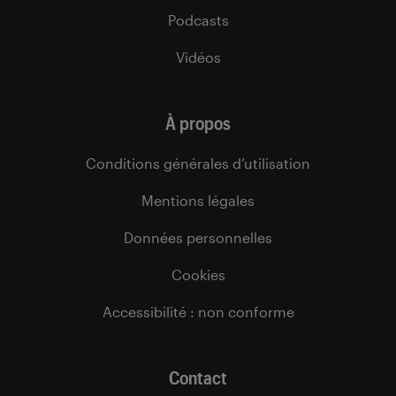
Podcasts
Vidéos
À propos
Conditions générales d’utilisation
Mentions légales
Données personnelles
Cookies
Accessibilité : non conforme
Contact