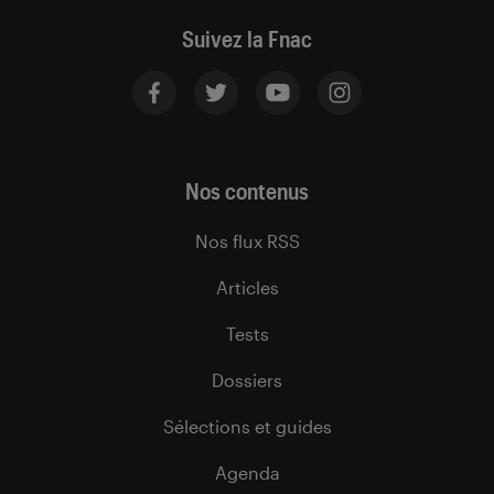
Suivez la Fnac
Nos contenus
Nos flux RSS
Articles
Tests
Dossiers
Sélections et guides
Agenda