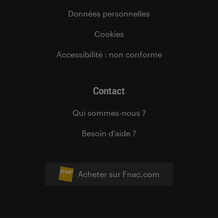
Données personnelles
Cookies
Accessibilité : non conforme
Contact
Qui sommes-nous ?
Besoin d’aide ?
Acheter sur Fnac.com