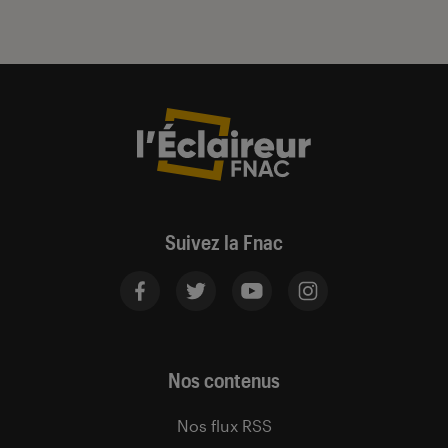
Suivez la Fnac
Nos contenus
Nos flux RSS