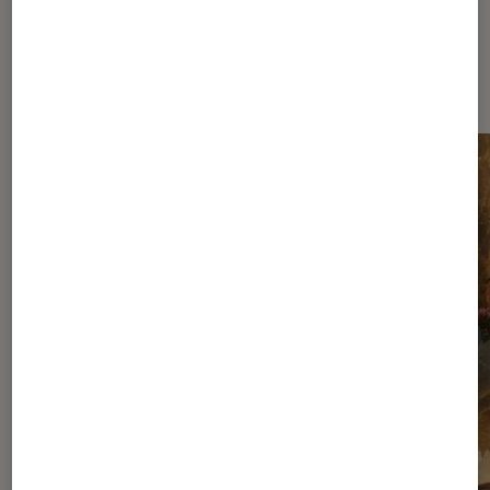
Les plus lus dans Nos conseils