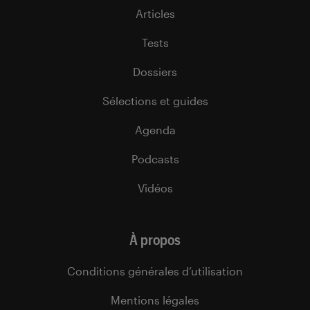
Articles
Tests
Dossiers
Sélections et guides
Agenda
Podcasts
Vidéos
À propos
Conditions générales d’utilisation
Mentions légales