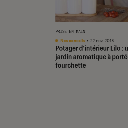
PRISE EN MAIN
Nos conseils
•
22 nov. 2018
Potager d’intérieur Lilo : 
jardin aromatique à porté
fourchette