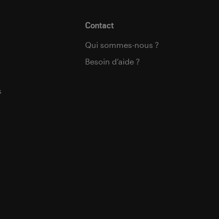
Contact
Qui sommes-nous ?
Besoin d’aide ?
s