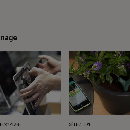
dinage
ÉCRYPTAGE
SÉLECTION