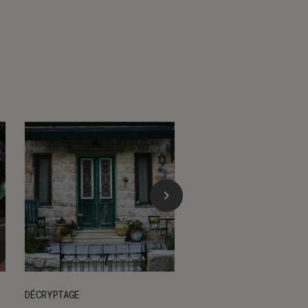
DÉCRYPTAGE
ARTICLE