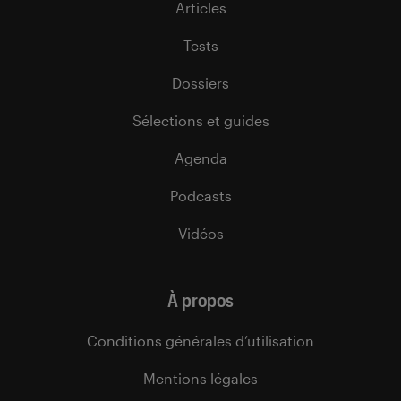
Articles
Tests
Dossiers
Sélections et guides
Agenda
Podcasts
Vidéos
À propos
Conditions générales d’utilisation
Mentions légales