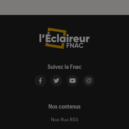
Suivez la Fnac
Nos contenus
Nos flux RSS