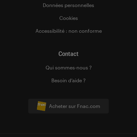
Données personnelles
Cookies
Accessibilité : non conforme
Contact
Qui sommes-nous ?
Besoin d’aide ?
Acheter sur Fnac.com