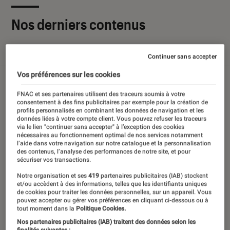
Nos derniers contenus
Tout
Articles
Sélections et guides
Tests
Continuer sans accepter
Vos préférences sur les cookies
FNAC et ses partenaires utilisent des traceurs soumis à votre
consentement à des fins publicitaires par exemple pour la création de
profils personnalisés en combinant les données de navigation et les
données liées à votre compte client. Vous pouvez refuser les traceurs
via le lien "continuer sans accepter" à l’exception des cookies
nécessaires au fonctionnement optimal de nos services notamment
l’aide dans votre navigation sur notre catalogue et la personnalisation
des contenus, l’analyse des performances de notre site, et pour
sécuriser vos transactions.
Notre organisation et ses
419
partenaires publicitaires (IAB) stockent
et/ou accèdent à des informations, telles que les identifiants uniques
de cookies pour traiter les données personnelles, sur un appareil. Vous
pouvez accepter ou gérer vos préférences en cliquant ci-dessous ou à
tout moment dans la
Politique Cookies.
Nos partenaires publicitaires (IAB) traitent des données selon les