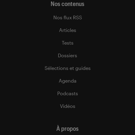
Nos contenus
Nos flux RSS
Articles
Tests
Dossiers
Sélections et guides
Agenda
Podcasts
Vidéos
À propos