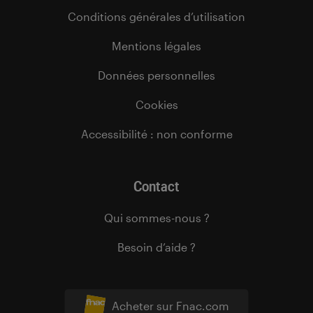
Conditions générales d’utilisation
Mentions légales
Données personnelles
Cookies
Accessibilité : non conforme
Contact
Qui sommes-nous ?
Besoin d’aide ?
Acheter sur Fnac.com